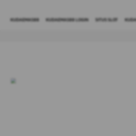
Skip
to
content
KUDAEMAS88
KUDAEMAS88 LOGIN
SITUS SLOT
KUDA
Buka Info Lebih Lanjut