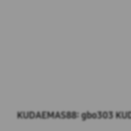
Layer Popup Close
KUDAEMAS88: gbo303 KUDAE