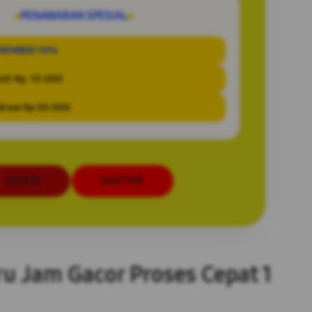
PENAWARAN SPESIAL
MEMBER 10%
it Rp. 10.000
draw Rp 50.000
LOGIN
DAFTAR
 Jam Gacor Proses Cepat 1