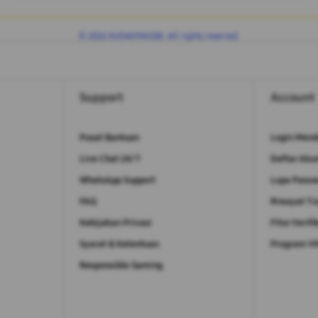
© 2026 KUDAEMAS88. All rights reserved.
Support
Account
Pusat Bantuan
Login Mem
Live Chat 24/7
Daftar Aku
WhatsApp Support
Lupa Passw
FAQ
Riwayat Tr
Kebijakan Privasi
Fitur Verifi
Syarat & Ketentuan
Program VI
Responsible Gaming