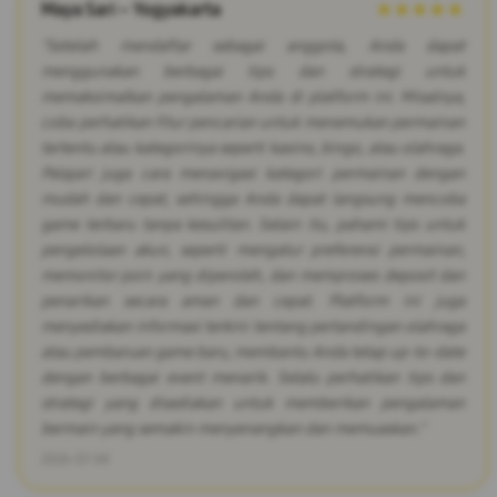
Maya Sari – Yogyakarta
★★★★★
"Setelah mendaftar sebagai anggota, Anda dapat
menggunakan berbagai tips dan strategi untuk
memaksimalkan pengalaman Anda di platform ini. Misalnya,
coba perhatikan fitur pencarian untuk menemukan permainan
tertentu atau kategorinya seperti kasino, bingo, atau olahraga.
Pelajari juga cara menavigasi kategori permainan dengan
mudah dan cepat, sehingga Anda dapat langsung mencoba
game terbaru tanpa kesulitan. Selain itu, pahami tips untuk
pengelolaan akun, seperti mengatur preferensi permainan,
memonitor poin yang diperoleh, dan memproses deposit dan
penarikan secara aman dan cepat. Platform ini juga
menyediakan informasi terkini tentang pertandingan olahraga
atau pembaruan game baru, membantu Anda tetap up-to-date
dengan berbagai event menarik. Selalu perhatikan tips dan
strategi yang disediakan untuk memberikan pengalaman
bermain yang semakin menyenangkan dan memuaskan."
2026-07-04