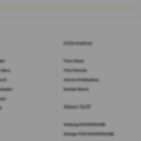
Information
ber
Fitur Akses
n Baru
Fitur Pemula
ord
Aturan & Kebijakan
ansaksi
Kontak Resmi
kasi
About SLOT
P
Tentang KUDAEMAS88
Kenapa Pilih KUDAEMAS88