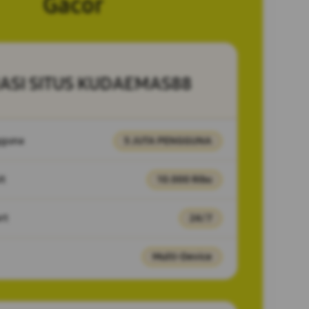
Gacor
ASI SITUS KUDAEMAS88
gguna
5 JUTA PENGGUNA
it
10.000 Ribu
rt
24/7
Multi-Device