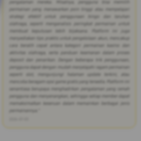
pengalaman mereka. Misalnya, pengguna bisa memilih
permainan yang menawarkan poin tinggi atau mempelajari
strategi efektif untuk penggunaan bingo dan taruhan
olahraga, seperti menganalisis peringkat permainan untuk
membuat keputusan lebih bijaksana. Platform ini juga
menyediakan tips praktis untuk pengelolaan akun, mencakup
cara beralih cepat antara kategori permainan kasino dan
aktivitas olahraga, serta panduan keamanan dalam proses
deposit dan penarikan. Dengan beberapa trik penggunaan,
pengguna dapat dengan mudah menjelajahi ragam permainan
seperti slot, mengunjungi halaman update terkini, atau
mencoba beragam opsi game gratis yang tersedia. Platform ini
senantiasa berupaya menghadirkan pengalaman yang ramah
pengguna dan menyenangkan, sehingga setiap member dapat
memaksimalkan keseruan dalam memainkan berbagai jenis
permainannya."
2026-07-03