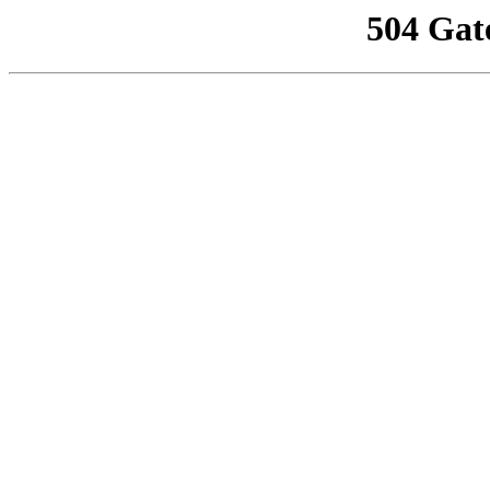
504 Gat