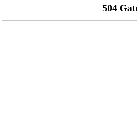
504 Gat