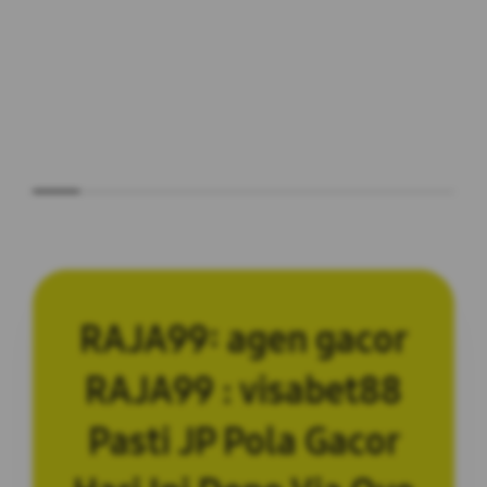
RAJA99: agen gacor
RAJA99 : visabet88
Pasti JP Pola Gacor