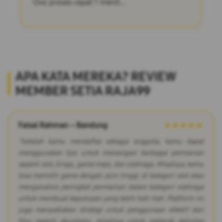
Ovo proses cepat 1 menit...
APA KATA MEREKA? REVIEW
MEMBER SETIA RAJA99
Faisal Rahman – Bandung
★★★★★
"Setelah kamu mendaftar sebagai anggota, kamu dapat
menggunakan tips untuk menavigasi berbagai permainan
seperti slot, bingo, game meja, dan olahraga. Misalnya, kamu
bisa memilih game dengan poin tinggi di kategori slot atau
menganalisis peringkat permainan dalam kategori olahraga
untuk membuat keputusan yang lebih hati-hati. Platform ini
juga menyediakan strategi untuk penggunaan efektif dari
fitur seperti akuntamu, misalnya untuk melacak aktivitas