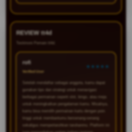
itu, pengguna dapat mengakses sepuluh tips
menikmati digital slots atau "sports" untuk taruhan.
Setelah daftar akun, anda dapat menggunakan tips
tentang manajemen akun, seperti beralih cepat
Selain itu, platform ini menyediakan strategi untuk
untuk menavigasi berbagai game, misalnya memilih
antara kategori kasino dengan aktivitas terkait
penggunaan efektif dari bingo dan taruhan olahraga,
slot dengan poin tinggi atau mempelajari strategi
game olahraga, serta panduan penggunaan yang
seperti menganalisis peringkat permainan untuk
taruhan olahraga di kategori sports betting. Platform
aman. Anda juga bisa mendapatkan tips dan
REVIEW tt4d
membuat keputusan betting yang lebih hati-hati.
ini menawarkan tips untuk mengelola akun dengan
strategi untuk memastikan proses deposit dan
Pengguna juga dapat memanfaatkan tips untuk
efektif, seperti beralih cepat dari permainan kasino
Testimoni Pemain tt4d.
penarikan dilakukan lebih cepat, atau mengikuti
mengelola akun dengan mudah, seperti beralih
ke aktivitas olahraga atau mengikuti update terbaru
pembaruan terbaru dari permainan. Dengan
cepat antara kategori permainan dan aktivitas
tentang permainan baru. Selain itu, anda bisa
memahami fitur-fitur platform ini dan implementasi
terkait olahraga. Dengan panduan penggunaan
memanfaatkan tips deposit dan withdrawal yang
rofi
tips yang tersedia, pengalaman bermain Anda –
aman, pengguna dapat menjalankan proses deposit
★★★★★
lebih cepat untuk kemudahan kamu dalam bermain.
baik itu slot, bingo, atau taruhan olahraga - akan
Verified User
dan penarikan dengan cepat dan efisien. Platform
Untuk pengalaman optimal, ikuti tips dan strategi
menjadi lebih menyenangkan dan efisien.
ini selalu diupdate dengan permainan terbaru dan
platform ini, misalnya dengan memeriksa peringkat
Setelah mendaftar sebagai anggota, kamu dapat
menyediakan tips untuk memaksimalkan
game sebelum bertaruh atau menavigasi kategori
gunakan tips dan strategi untuk menavigasi
pengalaman bermain, membuatnya semakin
dengan mudah.
berbagai permainan seperti slot, bingo, atau meja
menyenangkan bagi para pemain lokal.
untuk meningkatkan pengalaman kamu. Misalnya,
kamu bisa memilih permainan kartu dengan poin
tinggi untuk membantumu bersenang-senang
sekaligus mempertaruhkan taruhanmu. Platform ini