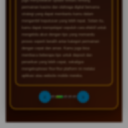
juga menyediakan update terbaru tentang
permainan kasino dan olahraga digital bersama
strategi yang dapat membantu kamu dalam
mengambil keputusan yang lebih tepat. Selain itu,
kamu dapat mempelajari sepuluh cara efektif untuk
mengelola akun dengan tips yang memandu
proses seperti beralih antar kategori permainan
dengan cepat dan aman. Kamu juga bisa
membaca beberapa tips untuk deposit dan
penarikan yang lebih cepat, sekaligus
mengeksplorasi fitur-fitur platform ini melalui
aplikasi atau website mobile mereka.
‹
›