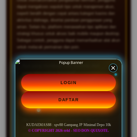
dapat mengakses sepuluh tips untuk manajemen akun,
seperti beralih dengan cepat antara kategori kasino dan
aktivitas olahraga, disertai panduan penggunaan yang
aman. Selain itu, platform menawarkan tips aplikasi dan
strategi khusus untuk akses baik mobile maupun desktop.
Sebagai contoh, pengguna dapat memanfaatkan alat akun
untuk melacak permainan dan poin.
Apa yang membuat tt4d berbeda dari
+
situs slot online lainnya?
LOGIN
Setelah daftar sebagai anggota, kamu bisa
langsung menjelajahi ragam permainan mulai dari
slot, bingo, roulette, taruhan olahraga, kasino live,
DAFTAR
hingga permainan meja. Platform ini hadir dengan
tips navigasi mudah untuk beralih antar kategori
dan manajemen akun yang praktis. Nikmati juga
KUDAEMAS88 : spv88 Gampang JP Minimal Depo 10k
fitur deposit dan penarikan cepat, serta update
© COPYRIGHT 2026 tt4d - SEO DON QUIXOTE.
permainan terbaru dengan poin tinggi menarik