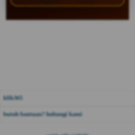
klik365
butuh bantuan? hubungi kami