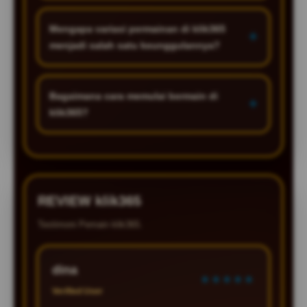
kamu bisa memilih game dengan poin tinggi atau
Setelah kamu mendaftar sebagai anggota baru,
mempelajari cara beralih cepat antar kategori
terdapat berbagai tips dan strategi untuk
Mengapa variasi permainan di klik365
permainan kasino dan olahraga. Platform ini
+
memaksimalkan pengalamanmu. Misalnya, kamu
menjadi salah satu keunggulannya?
menyediakan panduan penggunaan yang aman
bisa mempelajari cara menavigasi game slot atau
agar kamu dapat dengan mudah mengelola akun
permainan meja untuk meningkatkan peluang
Setelah mendaftar sebagai anggota, Anda dapat
dan memeriksa aktivitas harianmu. Selain itu,
menang. Platform ini juga menyediakan strategi
memanfaatkan berbagai tips untuk menavigasi
Bagaimana cara memulai bermain di
kamu juga dapat menemukan tips untuk deposit
untuk penggunaan efektif bingo dan taruhan
+
platform dan memaksimalkan pengalaman bermain.
dan penarikan yang lebih cepat, serta mengikuti
klik365?
olahraga, seperti menganalisis peringkat permainan
Misalnya, pahami strategi dalam memilih
pembaruan dan promosi terbaru. Dengan tips-tips
untuk membuat keputusan yang lebih hati-hati.
permainan bingo atau taruhan olahraga dengan
Setelah mendaftar sebagai member, kamu dapat
bermanfaat ini, kamu dapat memaksimalkan
Selain itu, platform ini menawarkan tips untuk
memperhatikan peringkat untuk membuat
menggunakan tips untuk menavigasi berbagai
pengalaman bermain di platform dan menjelajahi
mengelola akun dengan mudah, misalnya untuk
keputusan yang lebih bijak. Platform ini juga
macam permainan seperti slot dan permainan meja.
beragam permainan seperti slot digital dan table
beralih cepat antara kategori kasino dan aktivitas
menyediakan tips untuk mengelola akun secara
Misalnya, kamu bisa memilih permainan yang
games dengan cara yang mudah dan
olahraga atau mengakses sepuluh cara untuk
REVIEW klik365
efektif, seperti beralih cepat antara kategori
memiliki poin tinggi untuk meningkatkan
menyenangkan.
deposit dan penarikan yang lebih cepat. Pengguna
permainan kasino dan olahraga, serta panduan
peluangmu. Platform ini juga menyediakan strategi
Testimoni Pemain klik365.
juga bisa mendapatkan update terbaru tentang
keamanan untuk transaksi deposit dan penarikan.
untuk penggunaan efektif bingo dan taruhan
game kesukaan mereka melalui aplikasi dan
Bagi pengguna baru, tersedia sepuluh cara praktis
olahraga, seperti menganalisis peringkat permainan
desktop platform ini. Dengan tips-tips praktis ini,
untuk menjelajahi berbagai macam permainan
untuk membuat keputusan yang lebih baik. Selain
dina
platform tersebut membantu kamu menjelajahi
seperti slot, meja, atau kategori sports, dengan tips
★★★★★
itu, pengguna dapat dengan mudah mengakses
berbagai pilihan game seperti slot dan bingo dengan
Verified User
khusus tentang cara memilih permainan yang
sepuluh tips untuk mengelola akun, seperti beralih
lebih mudah dan menyenangkan.