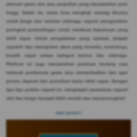
mencari game slot atau perjudian yang menawarkan poin
tinggi. Selain itu, kamu bisa mengkaji strategi khusus
untuk bingo dan taruhan olahraga, seperti menganalisis
peringkat pertandingan untuk membuat keputusan yang
lebih tepat. Untuk pengalaman yang optimal, jelajahi
sepuluh tips manajemen akun yang tersedia, contohnya,
beralih cepat antara kategori kasino dan olahraga.
Platform ini juga menawarkan panduan tentang cara
melacak pembaruan game atau memanfaatkan tips agar
proses deposit dan penarikan kamu lebih cepat. Dengan
tips-tips praktis seperti ini, menjelajahi permainan seperti
slot dan bingo menjadi lebih mudah dan menyenangkan!
share product: