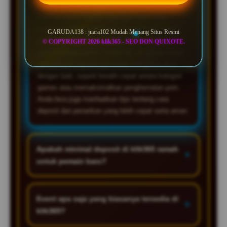
membantu Anda mengambil keputusan yang lebih
hati-hati dalam taruhan olahraga. Salah satu
contohnya adalah memeriksa pembaruan terbaru
GARUDA138 : juara102 Mudah Menang Situs Resmi
pada aplikasi setiap hari agar tetap mengikuti
© COPYRIGHT 2026 klik365 - SEO DON QUIXOTE.
perkembangan terkini. Selain itu, pengguna dapat
mempelajari sepuluh tips untuk mengelola akun
dengan baik, seperti beralih cepat antara kategori
games atau memaksimalkan penghematan poin.
Anda bisa juga manfaatkan tips tentang cara
deposit dan penarikan yang lebih cepat serta aman.
Apakah minimal deposit di klik365 ramah
+
untuk pemain baru?
Setelah mendaftar atau register sebagai anggota
baru, kamu dapat menggunakan tips dan strategi
Event apa saja yang biasanya tersedia di
+
untuk menavigasi berbagai macam permainan
klik365?
seperti slot dan bingo secara efektif. Misalnya,