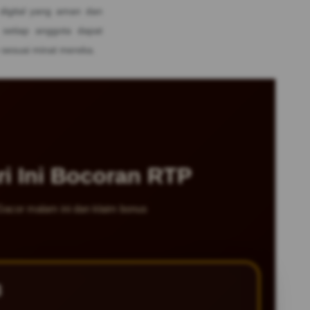
 digital yang aman dan
setiap anggota dapat
 sesuai minat mereka.
i Ini Bocoran RTP
acor malam ini dan klaim bonus
8