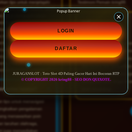
rkan tips untuk menjelajahi
Testimoni Pemain kring88.
isasi permainan kasino, sport
ps untuk mengoptimalkan
rofi
sarkan peringkatnya atau
katkan kemampuan mereka.
LOGIN
Verified User
a menggunakan fitur-fitur
serta melakukan deposit dan
Setelah register sebagai a
DAFTAR
ruan permainan juga selalu
beralih antar kategori p
ngan platform.Platform ini
berbagai pilihan seru mulai
ami untuk memastikan
dan kasino live berkualita
ebutuhan para anggota.
JURAGANSLOT : Toto Slot 4D Paling Gacor Hari Ini Bocoran RTP
serta manajemen akun agar
© COPYRIGHT 2026 kring88 - SEO DON QUIXOTE.
Kumpulkan poin tinggi di 
+
ot online lainnya?
lebih rewarding.
 tips untuk menavigasi
ningkatkan pengalaman
yang menawarkan poin
dan taruhan olahraga,
ini juga menyediakan