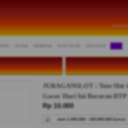
LOGIN
SLOT88
SBOBET88
SLOT GACOR
SITUS SLOT
SLOT
JURAGANSLOT : Toto Slot 4
Gacor Hari Ini Bocoran RTP
Serendah
Rp 10.000
earn
1.000.000
-
100.000.000
bonus