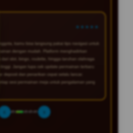
★★★★★
nggota, kamu bisa langsung pakai tips navigasi untuk
ermainan dengan mudah. Platform menghadirkan
 dari slot, bingo, roulette, hingga taruhan olahraga
s tinggi. Jangan lupa cek update permainan terbaru
 deposit dan penarikan cepat selalu lancar.
setiap sesi permainan meja untuk pengalaman yang
‹
›