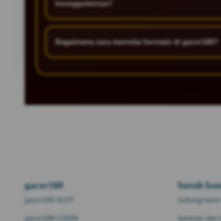
keunggulannya?
mudah mengakses sepuluh tips untuk mengelola akun
menemukan pilihan yang tepat sesuai strategi kamu. S
antara permainan kasino dan aktivitas terkait olahr
menawarkan tips untuk mengelola waktu bermain, sep
Setelah kamu register dan menjadi anggota baru, pl
tentang cara deposit dan penarikan yang lebih cepat,
antara kategori kasino dan olahraga, sehingga kamu
berbagai tips dan strategi untuk meningkatkan pen
Bagaimana cara memulai bermain di gacor188?
untuk berbagai game. Dengan tips penggunaan ini, k
pengalaman bermain yang lebih optimal. Platform ini
Misalnya, kamu bisa mempelajari cara bernavigasi di 
berbagai permainan dengan mudah dan memaksima
untuk pengelolaan akun, misalnya tentang cara mel
slot, bingo, dan game meja untuk menemukan perm
Setelah mendaftar sebagai anggota, pengguna dap
bermainmu!
penarikan yang aman serta cepat. Dengan tips peng
preferensimu. Selain itu, platform ini juga menawark
pengalaman mereka melalui tips untuk menavigasi b
kamu dapat memaksimalkan pengalaman bermain digit
akunmu secara efektif, seperti melakukan deposit d
seperti slot dan game meja. Sebagai contoh, memil
permainan meja di platform ini. Let me know if you'd l
dan aman. Kamu dapat menggunakan strategi bermai
tinggi bisa jadi strategi menarik bagi para pemain bar
tone of the paragraph further!
permainan, misalnya menganalisis peringkat dalam o
menyediakan strategi untuk penggunaan efektif dal
permainan slot dengan poin tinggi. Untuk memaksi
olahraga, misalnya dengan menganalisis peringkat
bisa melihat pembaruan terbaru atau mengikuti tips
keputusan lebih hati-hati. Pengguna dapat mengaks
cara terbaik untuk menjelajahi semua fitur platform in
akun, seperti beralih cepat antar kategori game kasino
olahraga, semuanya dengan panduan keamanan yang j
diakses baik melalui mobile maupun desktop, dan 
gacor188
butuh ba
strategis, seperti memeriksa pembaruan permainan te
dan penarikan yang lebih cepat. Dengan fokus pad
gacor188 SLOT
hubungi kami
yang ramah, platform ini menawarkan berbagai tips 
gacor188 LOGIN
bantuan dan 