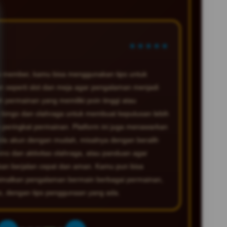
★★★★★
i member, kamu bisa menggunakan tips untuk
n seperti slot dan meja agar pengalaman menjadi
lah permainan yang memiliki poin tinggi atau
 bingo dan olahraga untuk membuat keputusan lebih
s peringkat permainan. Platform ini juga menawarkan
lola akun dengan mudah, misalnya dengan beralih
ino dan aktivitas olahraga, atau panduan agar
kan berjalan cepat dan aman. Kamu pun bisa
imalkan pengalaman bermain berbagai permainan,
ngo, dengan tips penggunaan yang ada.