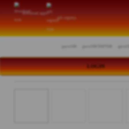
lewati ke Konten
download apps
gift registry
gacor188
gacor188 DAFTAR
gacor
LOGIN