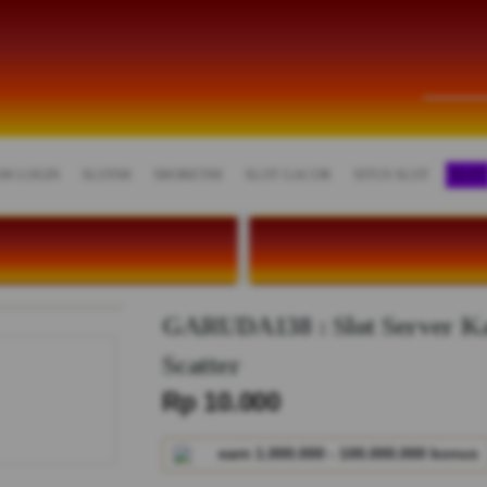
188 LOGIN
SLOT88
SBOBET88
SLOT GACOR
SITUS SLOT
SLOT
GARUDA138 : Slot Server Ka
Scatter
Serendah
Rp 10.000
earn
1.000.000
-
100.000.000
bonus