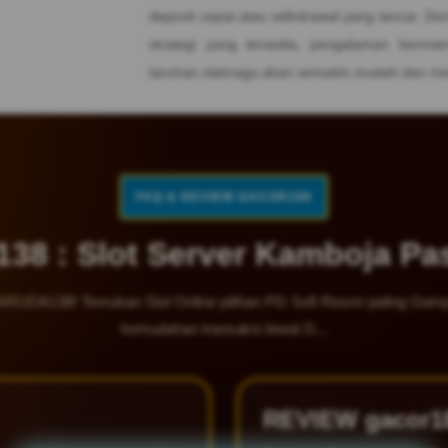
deposit cepat atau withdrawal yang lancar. De
strategi yang tersedia, pengalaman bermain
taruhan olahraga akan semakin mudah dan m
FAQ & REVIEW GACOR188
8 : Slot Server Kamboja Past
ARUDA138! Temukan Slot Online pilihan PG Soft Resmi paling Gamp
kemudahan transaksi lewat D...
REVIEW gacor1