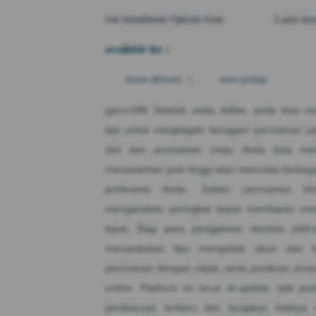
Use Installment Options from
.
Laarn mo
available for :
home delivery
store pickup
gacor188
Setelah anda daftar, anda bisa m
tips untuk menjelajahi beragam permainan ya
slot dan permainan meja. Anda bisa mem
menawarkan poin tinggi atau mencoba berbaga
preferensi Anda. Dalam permainan bing
menganalisis peringkat dapat membantu me
tepat. Bagi para penggemar taruhan olahra
menyediakan tips mengelola akun dan be
permainan dengan cepat, serta panduan aman
online. Platform ini terus di-update, jadi p
pembaruan terbaru dan terapkan kiatnya un