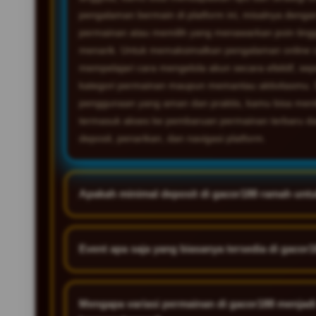
pengalaman bermain di platform ini, misalnya denga
permainan atau memilih yang menawarkan poin tinggi
menarik. Untuk memaksimalkan pengalaman online c
mempelajari cara mengelola akun secara efektif, sepe
kategori permainan maupun memantau aktivitasmu
penggunaan yang aman dan praktis, kamu bisa menik
termasuk akses ke pembaruan permainan terbaru dan 
deposit, penarikan, dan navigasi platform.
Apakah minimal deposit di gacor188 ramah unt
Setelah mendaftar sebagai anggota baru, kamu bisa
menavigasi berbagai permainan seperti slot, bingo,
Event apa saja yang biasanya tersedia di gacor
meningkatkan pengalamanmu. Misalnya, pilihlah per
tinggi! Platform ini juga menyediakan strategi penggu
Setelah kamu daftar sebagai anggota baru, kamu b
permainan binggo dan taruhan olahraga, seperti men
tips untuk menjelajahi beragam permainan yang ters
Mengapa variasi permainan di gacor188 menjadi
permainan untuk membuat keputusan lebih hati-hat
mencoba game demo gratis atau melihat peringkat p