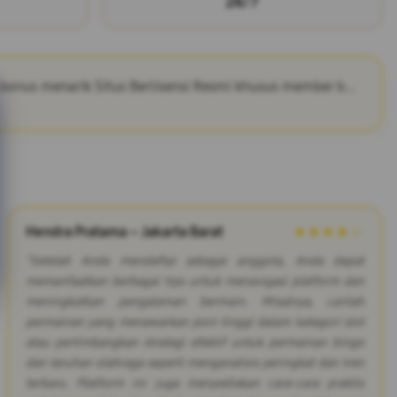
24/7
nus menarik Situs Berlisensi Resmi khusus member b...
Hendra Pratama – Jakarta Barat
★★★★☆
"Setelah Anda mendaftar sebagai anggota, Anda dapat
memanfaatkan berbagai tips untuk menavigasi platform dan
meningkatkan pengalaman bermain. Misalnya, carilah
permainan yang menawarkan poin tinggi dalam kategori slot
atau pertimbangkan strategi efektif untuk permainan bingo
dan taruhan olahraga seperti menganalisis peringkat dan tren
terbaru. Platform ini juga menyediakan cara-cara praktis