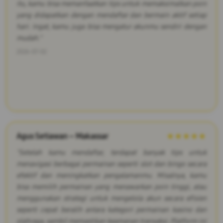
itu, kamu bisa memanfaatkan tips untuk memaksimalkan poin
yang didapatkan dengan mendaftar dan bermain aktif setiap
hari. Ingat, kamu juga bisa mengatur akunmu sendiri dengan
mudah."
2026-07-02
Agus Setiawan – Makassar
★★★★★
"Setelah kamu mendaftar, terdapat banyak tips untuk
menavigasi berbagai permainan seperti slot dan bingo secara
efektif dan meningkatkan pengalamanmu. Misalnya, kamu
bisa memilih permainan yang menawarkan poin tinggi, atau
menggunakan strategi untuk mengelola akun secara efisien
seperti cepat beralih antara kategori permainan kasino dan
olahraga, sambil memastikan keamanan transaksi. Platform ini