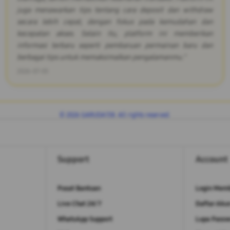
juga menawarkan tips tentang cara deposit dan withdraw
secara lebih cepat, dengan fokus pada kemudahan dan
kecepatan akses. Selain itu, platform ini memberikan
informasi terbaru seperti pembaruan permainan baru dan
berbagai tips untuk memaksimalkan pengalamanmu."
2026-07-05
© 2026 GARUDA138. All rights reserved.
Support
Account
Pusat Bantuan
Login Mem
Live Chat 24/7
Daftar Aku
WhatsApp Support
Lupa Passw