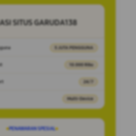
ASI SITUS GARUDA138
gguna
5 JUTA PENGGUNA
it
10.000 Ribu
rt
24/7
Multi-Device
PENAWARAN SPESIAL