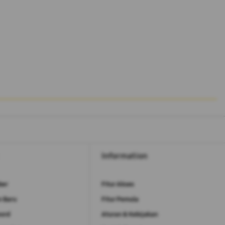
Information
ber
Fitur Akses
n Baru
Fitur Pemula
ord
Aturan & Kebijakan