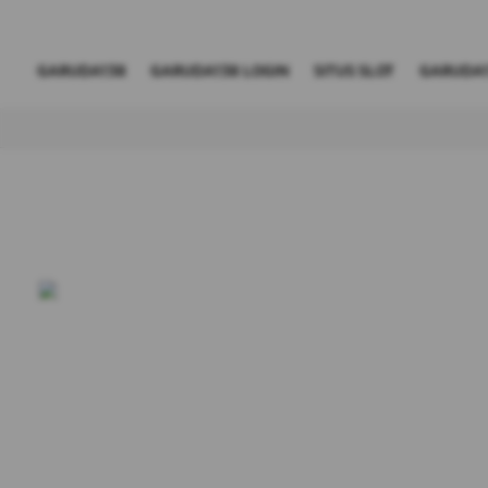
Skip
to
content
GARUDA138
GARUDA138 LOGIN
SITUS SLOT
GARUDA1
Buka Info Lebih Lanjut