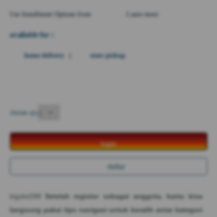
Use Installment Options from
.
Laarn more
available for :
home delivery
store pickup
choose qty
login
daftar
bigslot288
Setelah register sebagai anggota, kamu bisa
langsung pakai tips navigasi untuk beralih antar kategori