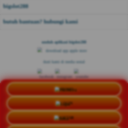
bigslot288
butuh bantuan? hubungi kami
unduh aplikasi bigslot288
ikuti kami di media sosial
PROMO
we accept
LOGIN
DAFTAR
Direktorat Jenderal Perlindungan Konsumen dan Tertib Niaga