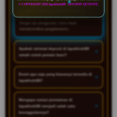
© COPYRIGHT 2026 lapakhoki88 - SEO DON QUIXOTE.
keseluruhan platform ini dirancang untuk
memberikan informasi yang jelas mengenai
berbagai game seperti slot, bingo dan taruhan.
Dengan tips penggunaan, kamu dapat
memaksimalkan pengalamanmu.
Apakah minimal deposit di lapakhoki88
+
ramah untuk pemain baru?
Ketika kamu sudah menjadi anggota dan berhasil
register, ada banyak tips untuk menavigasi
Event apa saja yang biasanya tersedia di
+
berbagai macam permainan yang tersedia.
lapakhoki88?
Misalnya, kamu bisa memilih permainan slot yang
menawarkan banyak poin atau mencoba strategi
Setelah register sebagai anggota, kamu bisa
baru dalam permainan meja. Platform ini juga
langsung beralih antar kategori permainan mulai
Mengapa variasi permainan di
memberikan panduan terperinci untuk bingo dan
dari slot, bingo, roulette, taruhan olahraga, kasino
+
lapakhoki88 menjadi salah satu
taruhan olahraga, seperti menganalisa peringkat
live, hingga permainan meja dengan mudah.
keunggulannya?
permainan untuk membantu membuat keputusan
Platform ini menyediakan tips navigasi dan