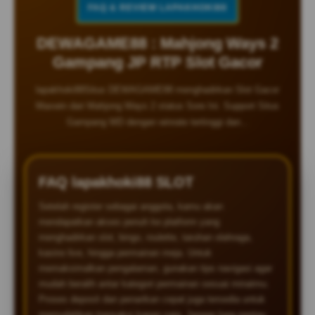
FAQ & REVIEW LAPAKHOKI88
DEWAGAME88 : Mahjong Ways 2
Gampang JP RTP Slot Gacor
lapakhoki88
Situs DEWAGAME88 menghadirkan Slot Gacor
Maxwin dari Mahjong Ways 2 status Sore Ini. Support Situs
Gampang WD dengan winrate tertinggi dan...
FAQ lapakhoki88 SLOT
Setelah register sebagai anggota, kamu akan
mendapatkan akses penuh ke platform yang
menghadirkan slot, bingo, roulette, taruhan olahraga,
kasino live, hingga permainan meja. Untuk
memaksimalkan pengalaman, gunakan tips navigasi agar
mudah beralih antar kategori permainan sesuai minatmu.
Proses deposit dan penarikan cepat juga tersedia untuk
memudahkan transaksi kapan saja. Jangan lupa pantau