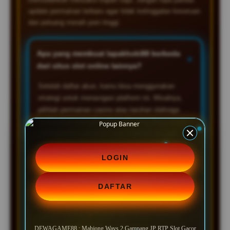
update permainan terbaru agar tidak ketinggalan keseruan
dan peluang meraih poin tinggi.
Apa yang membuat lapakhoki88 berbeda
+
dari situs slot online lainnya?
Setelah daftar akun, kamu bisa menggunakan
strategi untuk menavigasi platform ini. Misalnya,
pilihlah permainan casino atau taruhan olahraga
berdasarkan peringkat atau poin yang tinggi untuk
meningkatkan peluang kamu. Platform ini juga
menyediakan tips untuk penggunaan efektif bingo
dan permainan sports, seperti menganalisis
LOGIN
pertandingan sebelumnya untuk membuat
keputusan lebih hati-hati. Sebagai tambahan, kamu
DAFTAR
dapat membaca sepuluh cara untuk mengelola
akun dengan baik, misalnya, beralih cepat antara
kategori permainan kasino dan taruhan olahraga
untuk memudahkan pengalaman bermain. Secara
DEWAGAME88 : Mahjong Ways 2 Gampang JP RTP Slot Gacor