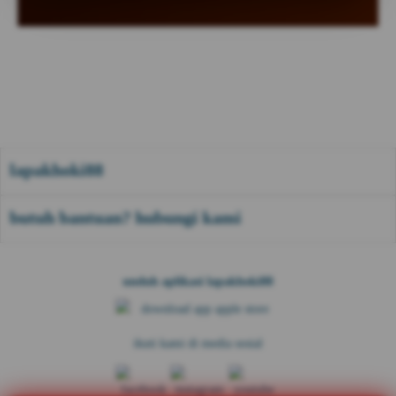
lapakhoki88
butuh bantuan? hubungi kami
unduh aplikasi lapakhoki88
ikuti kami di media sosial