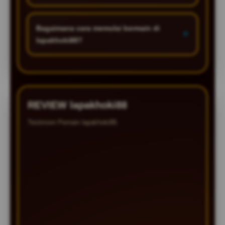
yang lebih strategis. Bagi pengguna yang ingin
manajemen akun yang simpel agar pengalaman
Setelah register sebagai anggota, kamu bisa
memaksimalkan pengalaman mereka, ada sepuluh
bermainmu semakin nyaman. Nikmati juga fitur
langsung menjelajahi beragam permainan seperti
tips tentang cara mengelola akun secara efektif,
Bagaimana cara memulai bermain di
deposit dan penarikan cepat serta update
+
slot, bingo, roulette, taruhan olahraga, kasino live,
termasuk beralih dengan cepat antara kategori
lapakhoki88?
permainan terbaru setiap minggunya. Jangan lupa
dan permainan meja. Gunakan tips navigasi untuk
casino dan sports, serta panduan untuk
kumpulkan poin tinggi dari setiap aktivitas untuk
beralih antar kategori dengan praktis tanpa ribet.
Setelah mendaftar sebagai member, kamu bisa
memastikan keamanan transaksi. Tentu saja,
mendapatkan keuntungan maksimal sebagai
Kelola akun dan proses deposit serta penarikan
menggunakan berbagai tips untuk menjelajahi dunia
platform ini juga memberikan tips tentang cara
pemain baru.
cepat dengan mudah dari dashboard yang tersedia.
permainan di platform ini. Misalnya, fokus pada
melakukan deposit dan penarikan serta memeriksa
Jangan lewatkan update permainan terbaru agar tak
permainan slot atau meja yang menawarkan poin
pembaruan permainan terbaru agar pengguna selalu
REVIEW lapakhoki88
ketinggalan poin tinggi dan promo menarik lainnya.
tinggi untuk memaksimalkan keuntunganmu.
memiliki akses ke pengalaman bermain yang paling
Platform ini juga memberikan strategi untuk
lengkap dan menarik.
Testimoni Pemain lapakhoki88.
kegiatan seperti bingo dan taruhan olahraga. Kamu
dapat menganalisis peringkat permainan agar
membuat keputusan yang lebih strategis dalam
dina
★★★★★
setiap taruhan. Tak hanya itu, kamu bisa belajar
Verified User
sepuluh cara untuk mengelola akun dengan baik,
seperti beralih cepat antar kategori permainan
Setelah menyelesaikan pendaftaran sebagai
kasino dan aktivitas olahraga. Pelajari tips
anggota baru, pengguna dapat memanfaatkan tips
mengenai deposit dan penarikan dana agar
untuk menavigasi berbagai macam permainan
prosesnya cepat dan aman. Selain itu, platform ini